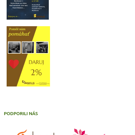
PODPORILI NÁS