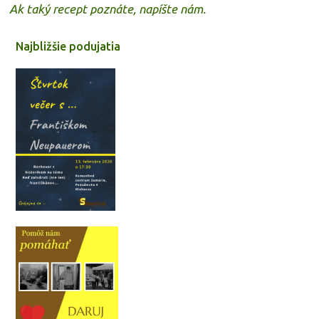
Ak taký recept poznáte, napíšte nám.
Najbližšie podujatia