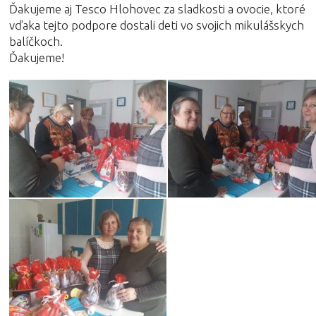
Ďakujeme aj Tesco Hlohovec za sladkosti a ovocie, ktoré
vďaka tejto podpore dostali deti vo svojich mikulášskych
balíčkoch.
Ďakujeme!