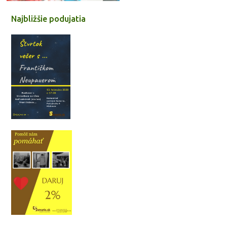
Najbližšie podujatia