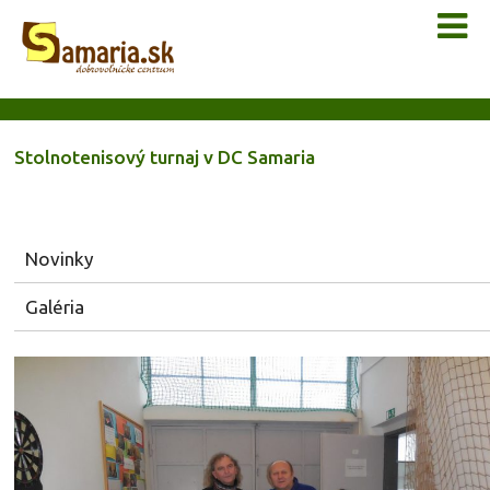
Stolnotenisový turnaj v DC Samaria
Novinky
Galéria